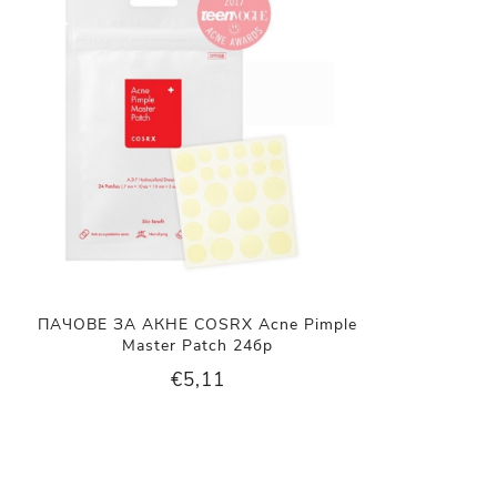
ПАЧОВЕ ЗА АКНЕ COSRX Acne Pimple
Master Patch 24бр
€5,11