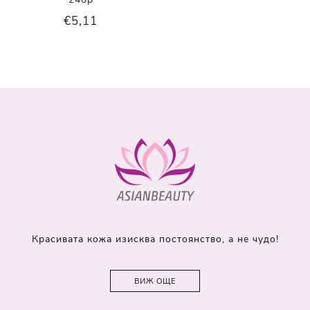
€5,11
Красивата кожа изисква постоянство, а не чудо!
ВИЖ ОЩЕ