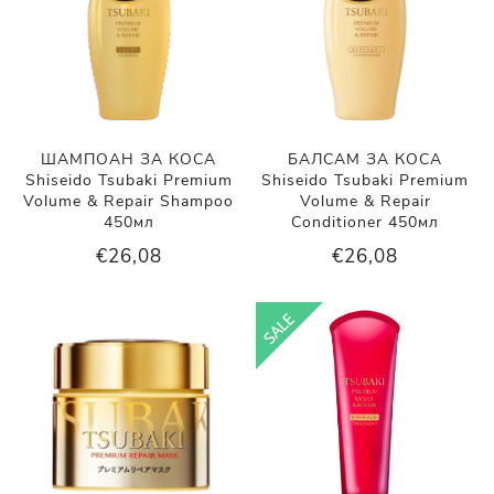
ШАМПОАН ЗА КОСА
БАЛСАМ ЗА КОСА
Shiseido Tsubaki Premium
Shiseido Tsubaki Premium
Volume & Repair Shampoo
Volume & Repair
450мл
Conditioner 450мл
€26,08
€26,08