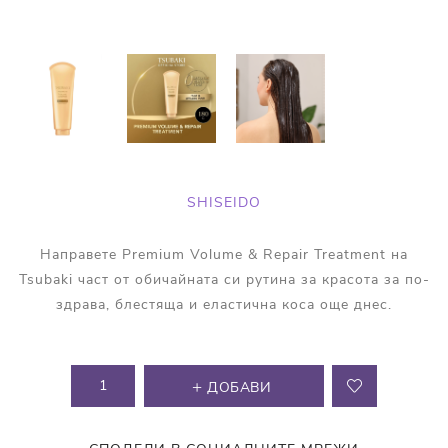
SHISEIDO
Направете Premium Volume & Repair Treatment на
Tsubaki част от обичайната си рутина за красота за по-
здрава, блестяща и еластична коса още днес.
ДОБАВИ