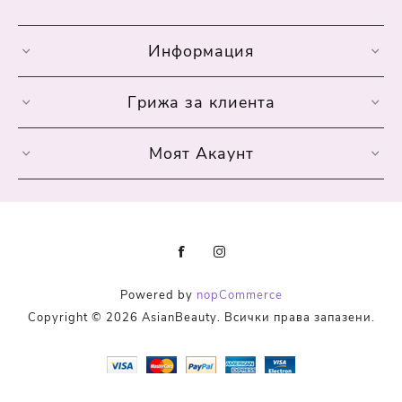
Информация
Грижа за клиента
Моят Акаунт
Powered by
nopCommerce
Copyright © 2026 AsianBeauty. Всички права запазени.