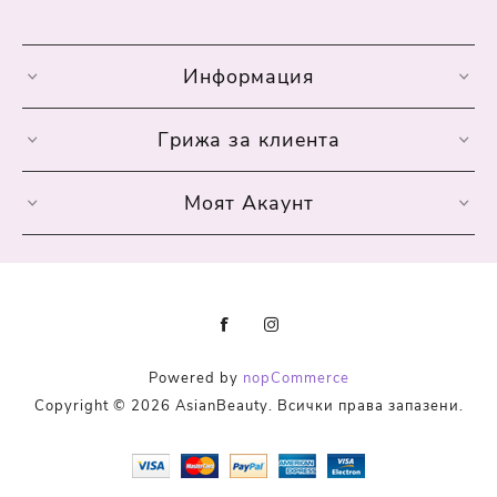
Информация
Грижа за клиента
Моят Акаунт
Powered by
nopCommerce
Copyright © 2026 AsianBeauty. Всички права запазени.