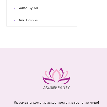
Some By Mi
Виж Всички
Красивата кожа изисква постоянство, а не чудо!