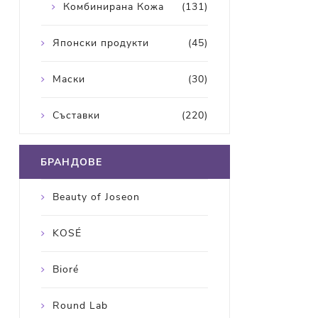
Комбинирана Кожа
(131)
Японски продукти
(45)
Маски
(30)
Съставки
(220)
БРАНДОВЕ
Beauty of Joseon
KOSÉ
Bioré
Round Lab