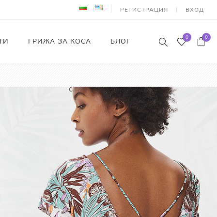
РЕГИСТРАЦИЯ
ВХОД
0
0
ТИ
ГРИЖА ЗА КОСА
БЛОГ