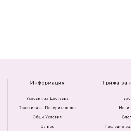
Информация
Грижа за 
Условия за Доставка
Търс
Политика за Поверителност
Нови
Общи Условия
Бло
За нас
Последно ра