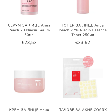
СЕРУМ ЗА ЛИЦЕ Anua
ТОНЕР ЗА ЛИЦЕ Anua
Peach 70 Niacin Serum
Peach 77% Niacin Essence
30мл
Toner 250мл
€23,52
€23,52
КРЕМ ЗА ЛИЦЕ Anua
ПАЧОВЕ ЗА АКНЕ COSRX