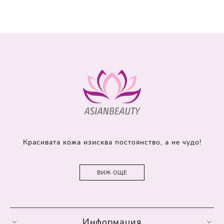
Красивата кожа изисква постоянство, а не чудо!
ВИЖ ОЩЕ
Информация