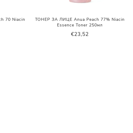
 70 Niacin
ТОНЕР ЗА ЛИЦЕ Anua Peach 77% Niacin
Essence Toner 250мл
€23,52