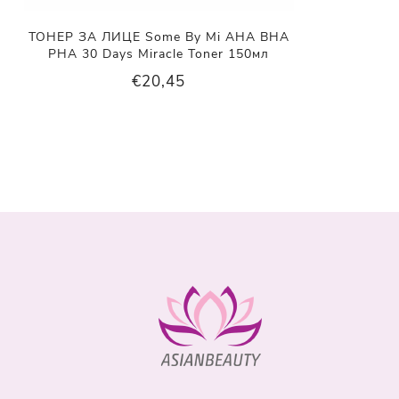
ТОНЕР ЗА ЛИЦЕ Some By Mi AHA BHA
PHA 30 Days Miracle Toner 150мл
€20,45