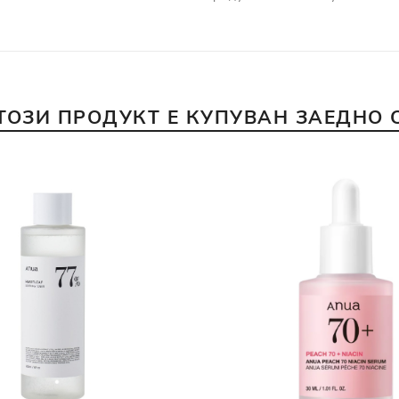
ТОЗИ ПРОДУКТ Е КУПУВАН ЗАЕДНО 