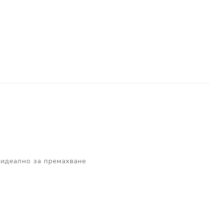
 идеално за премахване