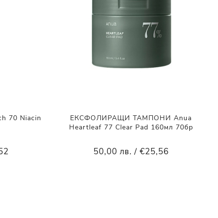
 70 Niacin
ЕКСФОЛИРАЩИ ТАМПОНИ Anua
Heartleaf 77 Clear Pad 160мл 70бр
,52
50,00 лв. / €25,56