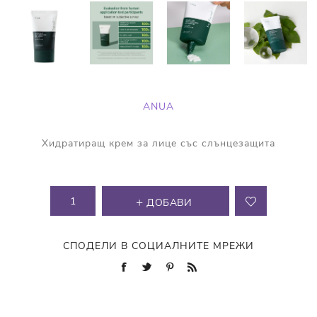
ANUA
Хидратиращ крем за лице със слънцезащита
ДОБАВИ
СПОДЕЛИ В СОЦИАЛНИТЕ МРЕЖИ