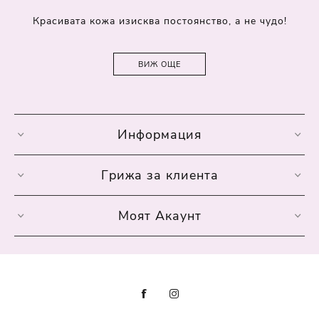
Красивата кожа изисква постоянство, а не чудо!
ВИЖ ОЩЕ
Информация
Грижа за клиента
Моят Акаунт