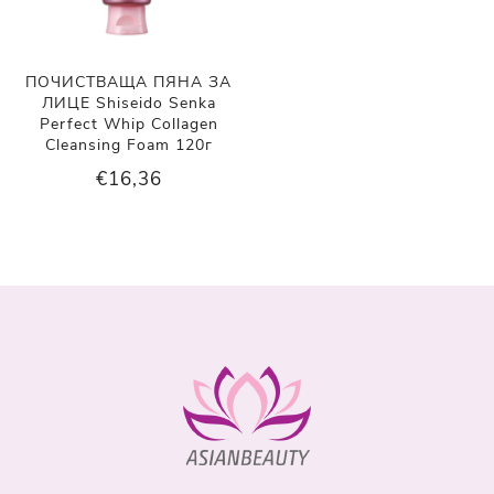
ПОЧИСТВАЩА ПЯНА ЗА
ЛИЦЕ Shiseido Senka
Perfect Whip Collagen
Cleansing Foam 120г
€16,36