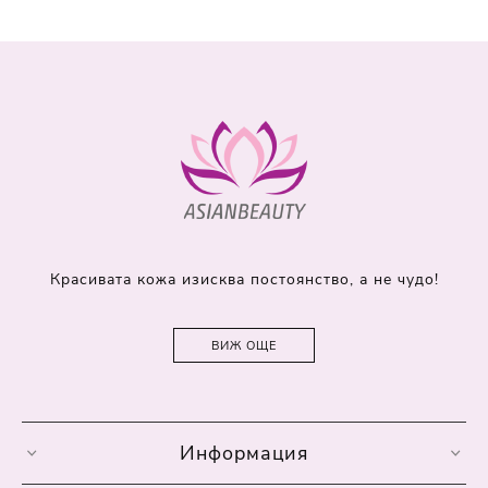
Красивата кожа изисква постоянство, а не чудо!
ВИЖ ОЩЕ
Информация