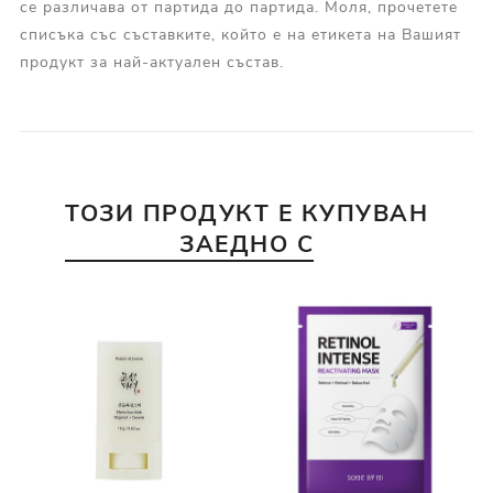
се различава от партида до партида. Моля, прочетете
списъка със съставките, който е на етикета на Вашият
продукт за най-актуален състав.
ТОЗИ ПРОДУКТ Е КУПУВАН
ЗАЕДНО С