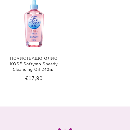
ПОЧИСТВАЩО ОЛИО
KOSÉ Softymo Speedy
Cleansing Oil 240мл
€17,90