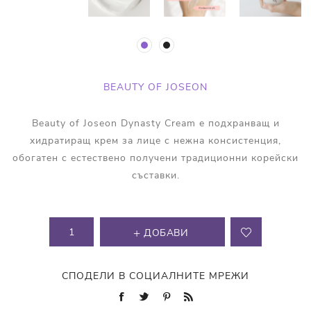
BEAUTY OF JOSEON
Beauty of Joseon Dynasty Cream e подхранващ и
хидратиращ крем за лице с нежна консистенция,
обогатен с естествено получени традиционни корейски
съставки.
ДОБАВИ
СПОДЕЛИ В СОЦИАЛНИТЕ МРЕЖИ