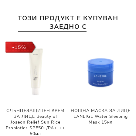
ТОЗИ ПРОДУКТ Е КУПУВАН
ЗАЕДНО С
-15%
СЛЪНЦЕЗАЩИТЕН КРЕМ
НОЩНА МАСКА ЗА ЛИЦЕ
ЗА ЛИЦЕ Beauty of
LANEIGE Water Sleeping
Joseon Relief Sun Rice
Mask 15мл
Probiotics SPF50+/PA++++
50мл