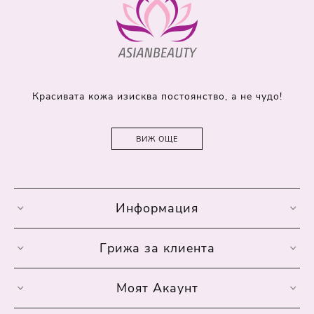
Красивата кожа изисква постоянство, а не чудо!
ВИЖ ОЩЕ
Информация
Грижа за клиента
Моят Акаунт