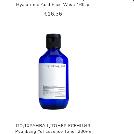
Hyaluronic Acid Face Wash 160гр.
€16,36
ПОДХРАНВАЩ ТОНЕР ЕСЕНЦИЯ
Pyunkang Yul Essence Toner 200мл