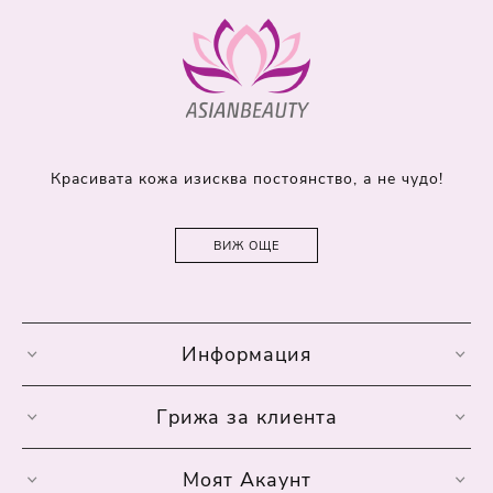
Красивата кожа изисква постоянство, а не чудо!
ВИЖ ОЩЕ
Информация
Грижа за клиента
Моят Акаунт