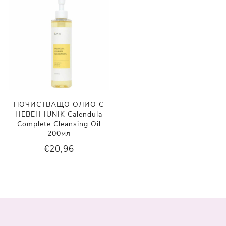
ПОЧИСТВАЩО ОЛИО С
НЕВЕН IUNIK Calendula
Complete Cleansing Oil
200мл
€20,96