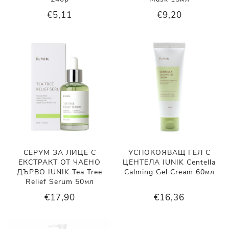
€5,11
€9,20
СЕРУМ ЗА ЛИЦЕ С
УСПОКОЯВАЩ ГЕЛ С
ЕКСТРАКТ ОТ ЧАЕНО
ЦЕНТЕЛА IUNIK Centella
ДЪРВО IUNIK Tea Tree
Calming Gel Cream 60мл
Relief Serum 50мл
€17,90
€16,36