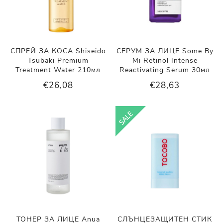
СПРЕЙ ЗА КОСА Shiseido
СЕРУМ ЗА ЛИЦЕ Some By
Tsubaki Premium
Mi Retinol Intense
Treatment Water 210мл
Reactivating Serum 30мл
€26,08
€28,63
ТОНЕР ЗА ЛИЦЕ Anua
СЛЪНЦЕЗАЩИТЕН СТИК