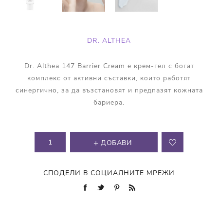
DR. ALTHEA
Dr. Althea 147 Barrier Cream е крем-гел с богат
комплекс от активни съставки, които работят
синергично, за да възстановят и предпазят кожната
бариера.
ДОБАВИ
СПОДЕЛИ В СОЦИАЛНИТЕ МРЕЖИ