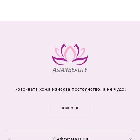
Красивата кожа изисква постоянство, а не чудо!
ВИЖ ОЩЕ
Информация