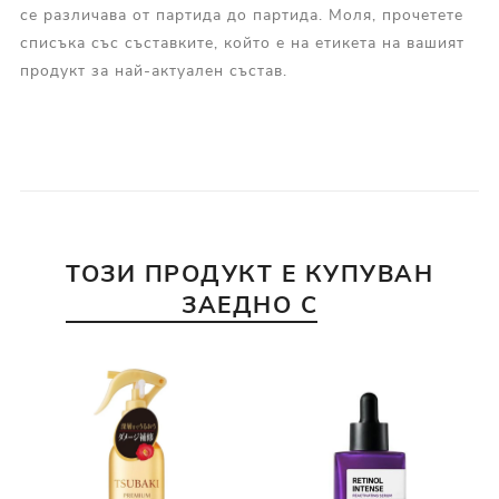
се различава от партида до партида. Моля, прочетете
списъка със съставките, който е на етикета на вашият
продукт за най-актуален състав.
ТОЗИ ПРОДУКТ Е КУПУВАН
ЗАЕДНО С