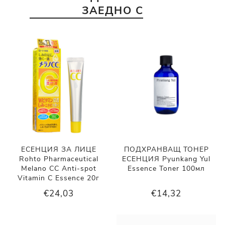
ЗАЕДНО С
ЕСЕНЦИЯ ЗА ЛИЦЕ
ПОДХРАНВАЩ ТОНЕР
Rohto Pharmaceutical
ЕСЕНЦИЯ Pyunkang Yul
Melano CC Anti-spot
Essence Toner 100мл
Vitamin C Essence 20г
€24,03
€14,32