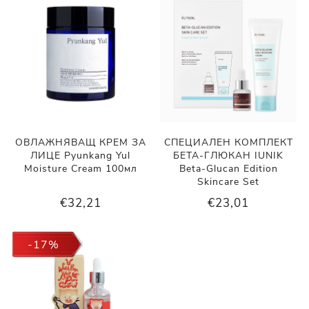
ОВЛАЖНЯВАЩ КРЕМ ЗА
СПЕЦИАЛЕН КОМПЛЕКТ
ЛИЦЕ Pyunkang Yul
БЕТА-ГЛЮКАН IUNIK
Moisture Cream 100мл
Beta-Glucan Edition
Skincare Set
€32,21
€23,01
-17%