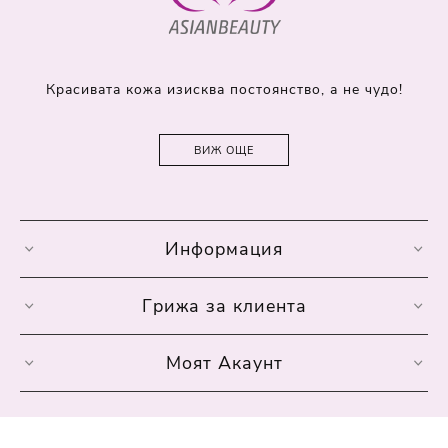
Красивата кожа изисква постоянство, а не чудо!
ВИЖ ОЩЕ
Информация
Грижа за клиента
Моят Акаунт