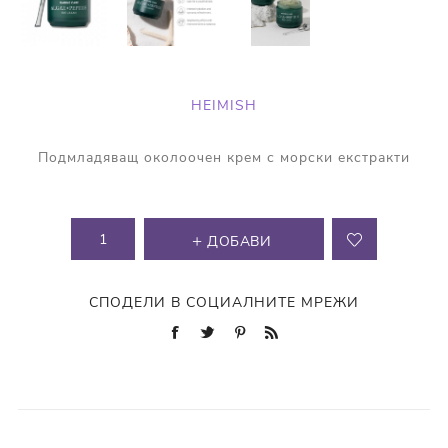
HEIMISH
Подмладяващ околоочен крем с морски екстракти
ДОБАВИ
СПОДЕЛИ В СОЦИАЛНИТЕ МРЕЖИ