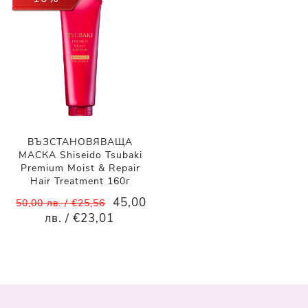
ВЪЗСТАНОВЯВАЩА
МАСКА Shiseido Tsubaki
Premium Moist & Repair
Hair Treatment 160г
45,00
50,00 лв. / €25,56
лв. / €23,01