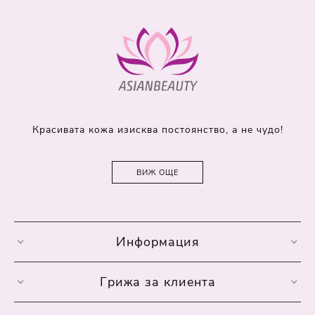
Красивата кожа изисква постоянство, а не чудо!
ВИЖ ОЩЕ
Информация
Грижа за клиента