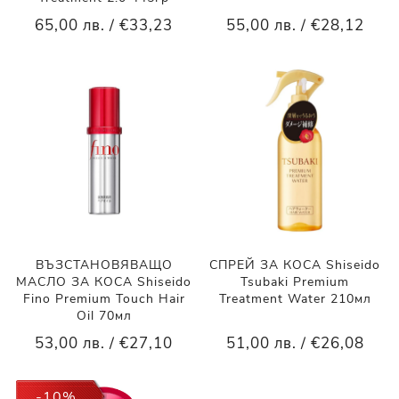
65,00 лв. / €33,23
55,00 лв. / €28,12
ВЪЗСТАНОВЯВАЩО
СПРЕЙ ЗА КОСА Shiseido
МАСЛО ЗА КОСА Shiseido
Tsubaki Premium
Fino Premium Touch Hair
Treatment Water 210мл
Oil 70мл
53,00 лв. / €27,10
51,00 лв. / €26,08
-10%