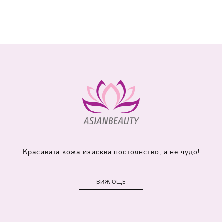
Красивата кожа изисква постоянство, а не чудо!
ВИЖ ОЩЕ