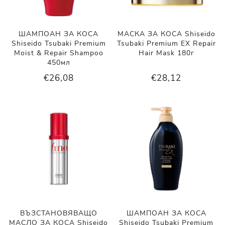
ШАМПОАН ЗА КОСА
МАСКА ЗА КОСА Shiseido
Shiseido Tsubaki Premium
Tsubaki Premium EX Repair
Moist & Repair Shampoo
Hair Mask 180г
450мл
€26,08
€28,12
ВЪЗСТАНОВЯВАЩО
ШАМПОАН ЗА КОСА
МАСЛО ЗА КОСА Shiseido
Shiseido Tsubaki Premium