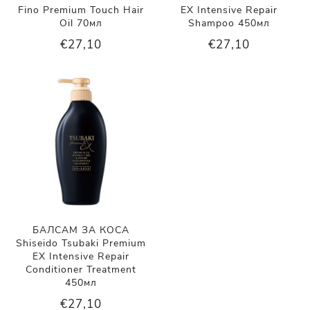
Fino Premium Touch Hair
EX Intensive Repair
Oil 70мл
Shampoo 450мл
€27,10
€27,10
БАЛСАМ ЗА КОСА
Shiseido Tsubaki Premium
EX Intensive Repair
Conditioner Treatment
450мл
€27,10