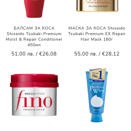
БАЛСАМ ЗА КОСА
МАСКА ЗА КОСА Shiseido
Shiseido Tsubaki Premium
Tsubaki Premium EX Repair
Moist & Repair Conditioner
Hair Mask 180г
450мл
51,00 лв. / €26,08
55,00 лв. / €28,12