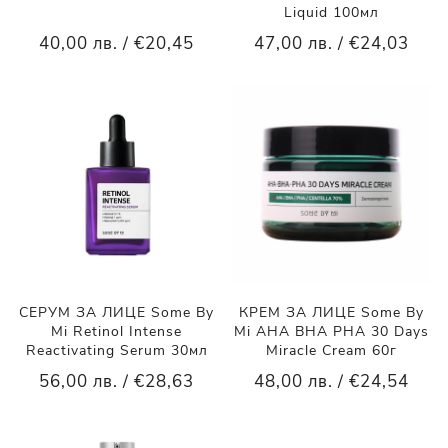
Liquid 100мл
40,00 лв. / €20,45
47,00 лв. / €24,03
СЕРУМ ЗА ЛИЦЕ Some By
КРЕМ ЗА ЛИЦЕ Some By
Mi Retinol Intense
Mi AHA BHA PHA 30 Days
Reactivating Serum 30мл
Miracle Cream 60г
56,00 лв. / €28,63
48,00 лв. / €24,54