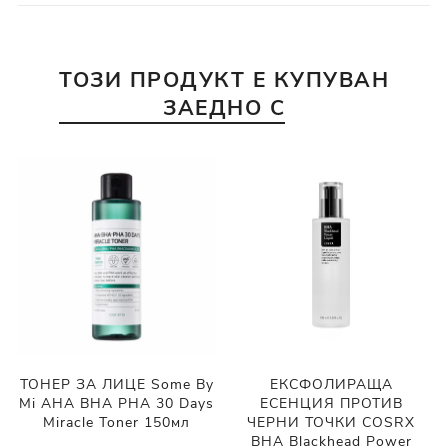
ТОЗИ ПРОДУКТ Е КУПУВАН
ЗАЕДНО С
ТОНЕР ЗА ЛИЦЕ Some By
ЕКСФОЛИРАЩА
Mi AHA BHA PHA 30 Days
ЕСЕНЦИЯ ПРОТИВ
Miracle Toner 150мл
ЧЕРНИ ТОЧКИ COSRX
BHA Blackhead Power