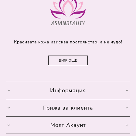
Красивата кожа изисква постоянство, а не чудо!
ВИЖ ОЩЕ
Информация
Грижа за клиента
Моят Акаунт