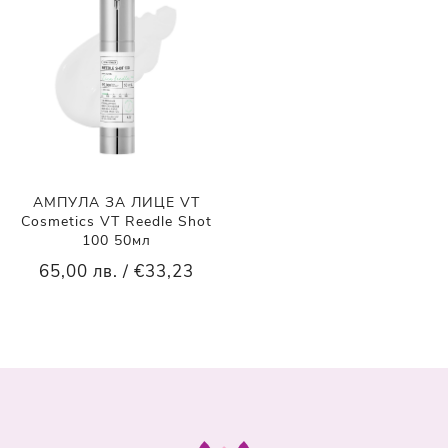
АМПУЛА ЗА ЛИЦЕ VT
Cosmetics VT Reedle Shot
100 50мл
65,00 лв. / €33,23