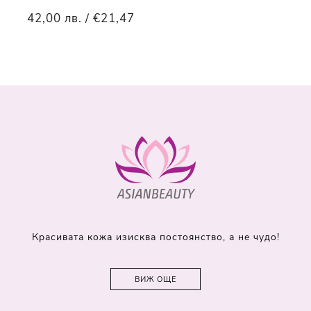
42,00 лв. / €21,47
Красивата кожа изисква постоянство, а не чудо!
ВИЖ ОЩЕ