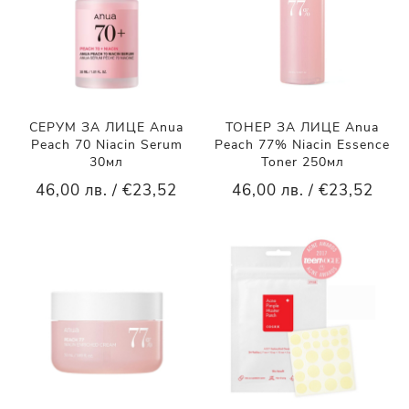
СЕРУМ ЗА ЛИЦЕ Anua
ТОНЕР ЗА ЛИЦЕ Anua
Peach 70 Niacin Serum
Peach 77% Niacin Essence
30мл
Toner 250мл
46,00 лв. / €23,52
46,00 лв. / €23,52