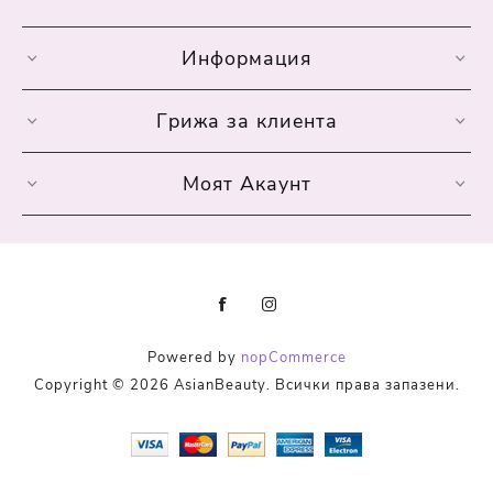
Информация
Грижа за клиента
Моят Акаунт
Powered by
nopCommerce
Copyright © 2026 AsianBeauty. Всички права запазени.