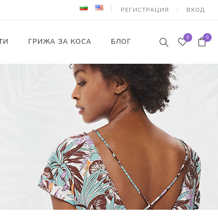
РЕГИСТРАЦИЯ
ВХОД
0
0
ТИ
ГРИЖА ЗА КОСА
БЛОГ