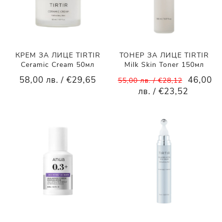
КРЕМ ЗА ЛИЦЕ TIRTIR
ТОНЕР ЗА ЛИЦЕ TIRTIR
Ceramic Cream 50мл
Milk Skin Toner 150мл
58,00 лв. / €29,65
46,00
55,00 лв. / €28,12
лв. / €23,52