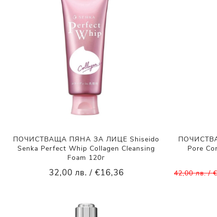
ПОЧИСТВАЩА ПЯНА ЗА ЛИЦЕ Shiseido
ПОЧИСТВА
Senka Perfect Whip Collagen Cleansing
Pore Con
Foam 120г
32,00 лв. / €16,36
42,00 лв. / 