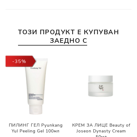
ТОЗИ ПРОДУКТ Е КУПУВАН
ЗАЕДНО С
-35%
ПИЛИНГ ГЕЛ Pyunkang
КРЕМ ЗА ЛИЦЕ Beauty of
Yul Peeling Gel 100мл
Joseon Dynasty Cream
50мл