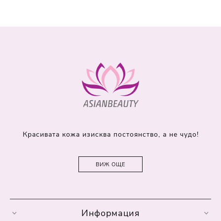
Красивата кожа изисква постоянство, а не чудо!
ВИЖ ОЩЕ
Информация