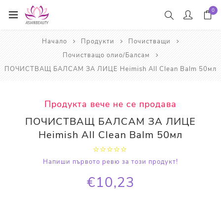
0
Начало
Продукти
Почистващи
Почистващо олио/Балсам
ПОЧИСТВАЩ БАЛСАМ ЗА ЛИЦЕ Heimish All Clean Balm 50мл
Продукта вече не се продава
ПОЧИСТВАЩ БАЛСАМ ЗА ЛИЦЕ
Heimish All Clean Balm 50мл
Напиши първото ревю за този продукт!
€10,23