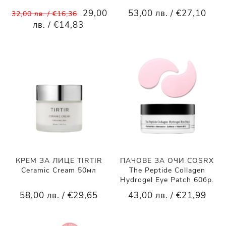
29,00
53,00 лв. / €27,10
32,00 лв. / €16,36
лв. / €14,83
КРЕМ ЗА ЛИЦЕ TIRTIR
ПАЧОВЕ ЗА ОЧИ COSRX
Ceramic Cream 50мл
The Peptide Collagen
Hydrogel Eye Patch 60бр.
58,00 лв. / €29,65
43,00 лв. / €21,99