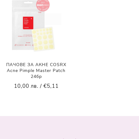
ПАЧОВЕ ЗА АКНЕ COSRX
Acne Pimple Master Patch
24бр
10,00 лв. / €5,11