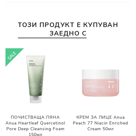
ТОЗИ ПРОДУКТ Е КУПУВАН
ЗАЕДНО С
ПОЧИСТВАЩА ПЯНА
КРЕМ ЗА ЛИЦЕ Anua
Anua Heartleaf Quercetinol
Peach 77 Niacin Enriched
Pore Deep Cleansing Foam
Cream 50мл
150мл