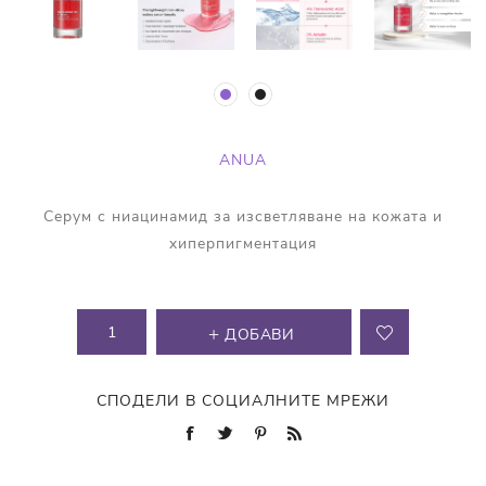
ANUA
Серум с ниацинамид за изсветляване на кожата и
хиперпигментация
ДОБАВИ
СПОДЕЛИ В СОЦИАЛНИТЕ МРЕЖИ