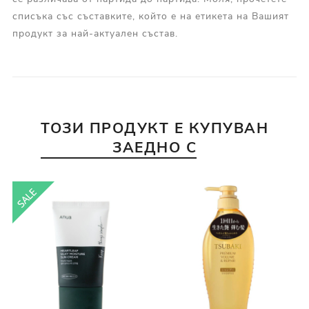
списъка със съставките, който е на етикета на Вашият
продукт за най-актуален състав.
ТОЗИ ПРОДУКТ Е КУПУВАН
ЗАЕДНО С