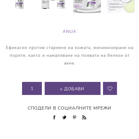
ANUA
Ефикасен против стареене на кожата, минимизиране на
порите, както и намаляване на появата на белези от
акне.
ДОБАВИ
СПОДЕЛИ В СОЦИАЛНИТЕ МРЕЖИ