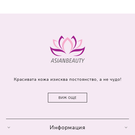
Красивата кожа изисква постоянство, а не чудо!
ВИЖ ОЩЕ
Информация