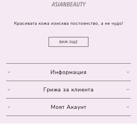
Красивата кожа изисква постоянство, а не чудо!
ВИЖ ОЩЕ
Информация
Грижа за клиента
Моят Акаунт