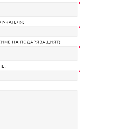
ОЛУЧАТЕЛЯ:
(ИМЕ НА ПОДАРЯВАЩИЯТ):
IL: