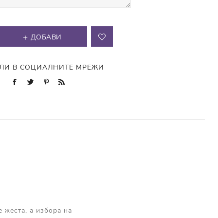
ДОБАВИ
ЛИ В СОЦИАЛНИТЕ МРЕЖИ
 жеста, а избора на