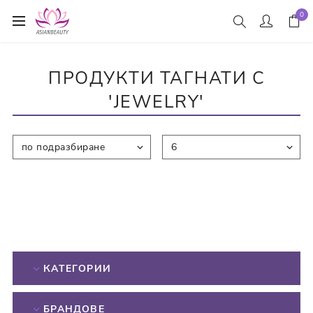
0
ПРОДУКТИ ТАГНАТИ С
'JEWELRY'
КАТЕГОРИИ
БРАНДОВЕ