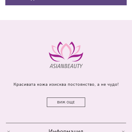
Красивата кожа изисква постоянство, а не чудо!
ВИЖ ОЩЕ
Информация