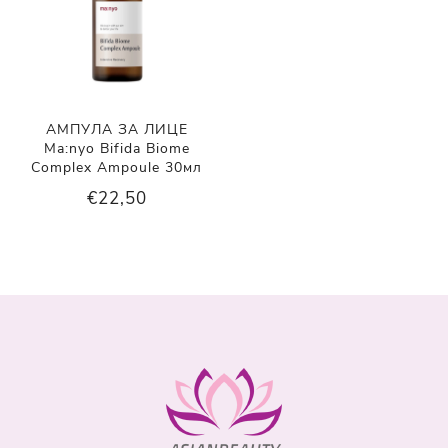
АМПУЛА ЗА ЛИЦЕ
Ma:nyo Bifida Biome
Complex Ampoule 30мл
€22,50