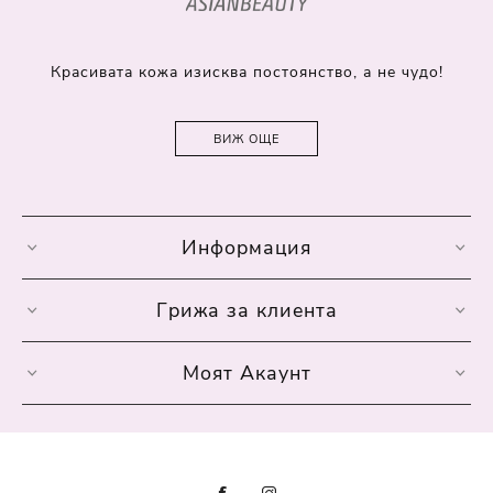
Красивата кожа изисква постоянство, а не чудо!
ВИЖ ОЩЕ
Информация
Грижа за клиента
Моят Акаунт