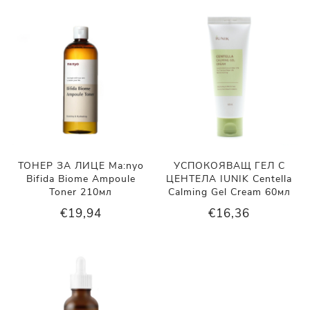
ТОНЕР ЗА ЛИЦЕ Ma:nyo
УСПОКОЯВАЩ ГЕЛ С
Bifida Biome Ampoule
ЦЕНТЕЛА IUNIK Centella
Toner 210мл
Calming Gel Cream 60мл
€19,94
€16,36