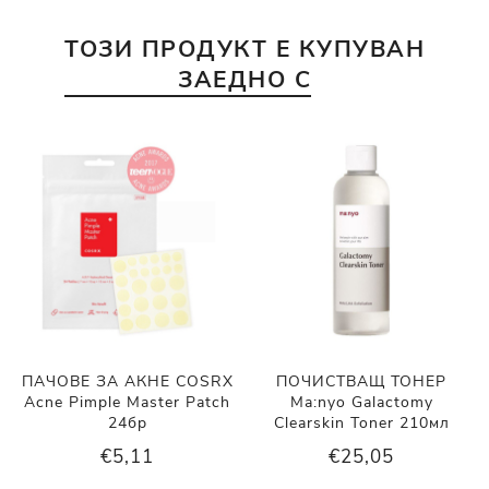
ТОЗИ ПРОДУКТ Е КУПУВАН
ЗАЕДНО С
ПАЧОВЕ ЗА АКНЕ COSRX
ПОЧИСТВАЩ ТОНЕР
Acne Pimple Master Patch
Ma:nyo Galactomy
24бр
Clearskin Toner 210мл
€5,11
€25,05