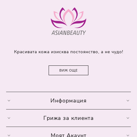
Красивата кожа изисква постоянство, а не чудо!
ВИЖ ОЩЕ
Информация
Грижа за клиента
Моят Акаунт