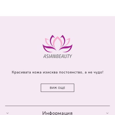
Красивата кожа изисква постоянство, а не чудо!
ВИЖ ОЩЕ
Информация