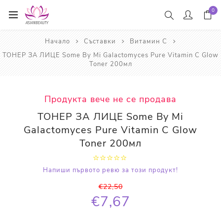
0
Начало
Съставки
Витамин С
ТОНЕР ЗА ЛИЦЕ Some By Mi Galactomyces Pure Vitamin C Glow
Toner 200мл
Продукта вече не се продава
ТОНЕР ЗА ЛИЦЕ Some By Mi
Galactomyces Pure Vitamin C Glow
Toner 200мл
Напиши първото ревю за този продукт!
€22,50
€7,67