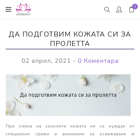
0
ДА ПОДГОТВИМ КОЖАТА СИ ЗА
ПРОЛЕТТА
02 април, 2021
-
0 Коментара
При смяна на сезоните кожата ни се нуждае от
специални грижи и внимание за освежаване и