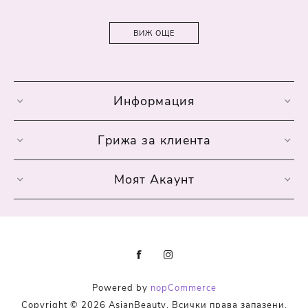
ВИЖ ОЩЕ
Информация
Грижа за клиента
Моят Акаунт
Powered by
nopCommerce
Copyright © 2026 AsianBeauty. Всички права запазени.