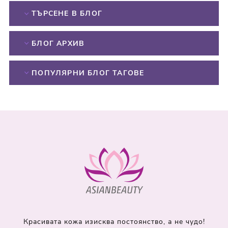
ТЪРСЕНЕ В БЛОГ
БЛОГ АРХИВ
ПОПУЛЯРНИ БЛОГ ТАГОВЕ
Красивата кожа изисква постоянство, а не чудо!