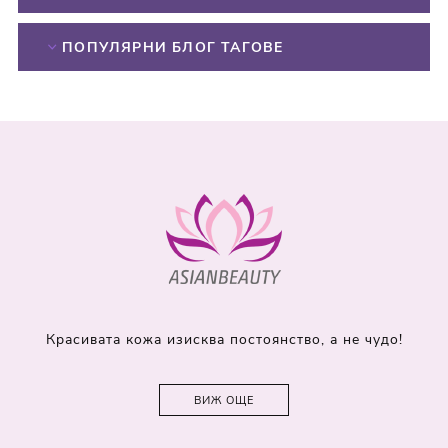
ПОПУЛЯРНИ БЛОГ ТАГОВЕ
Красивата кожа изисква постоянство, а не чудо!
ВИЖ ОЩЕ