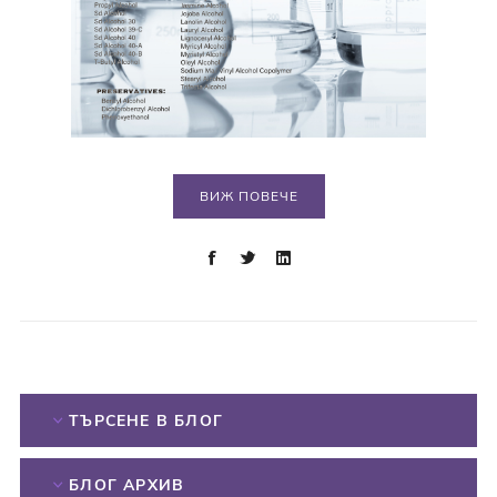
ВИЖ ПОВЕЧЕ
ТЪРСЕНЕ В БЛОГ
БЛОГ АРХИВ