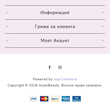
Информация
Грижа за клиента
Моят Акаунт
Powered by
nopCommerce
Copyright © 2026 AsianBeauty. Всички права запазени.