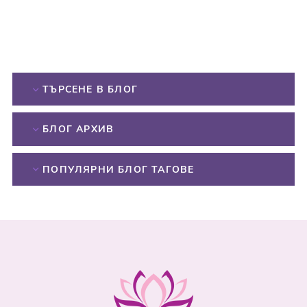
ТЪРСЕНЕ В БЛОГ
БЛОГ АРХИВ
ПОПУЛЯРНИ БЛОГ ТАГОВЕ