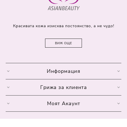
Красивата кожа изисква постоянство, а не чудо!
ВИЖ ОЩЕ
Информация
Грижа за клиента
Моят Акаунт