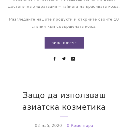
достатъчна хидратация – тайната на красивата кожа.
Разгледайте нашите продукти и открийте своите 10
стъпки към съвършената кожа.
ВИЖ ПОВЕЧЕ
Защо да използваш
азиатска козметика
02 май, 2020
-
0 Коментара