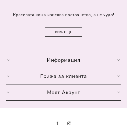
Красивата кожа изисква постоянство, а не чудо!
ВИЖ ОЩЕ
Информация
Грижа за клиента
Моят Акаунт