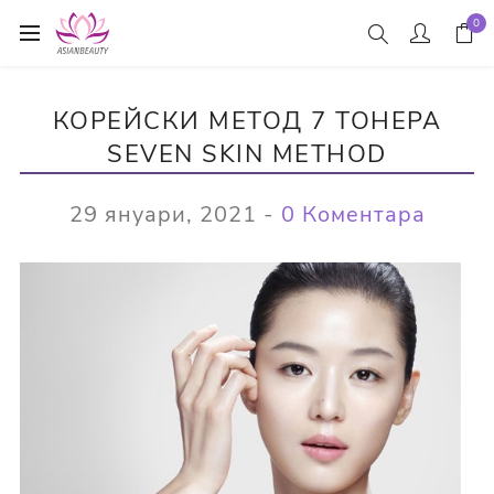
0
КОРЕЙСКИ МЕТОД 7 ТОНЕРА
SEVEN SKIN METHOD
29 януари, 2021
-
0 Коментара