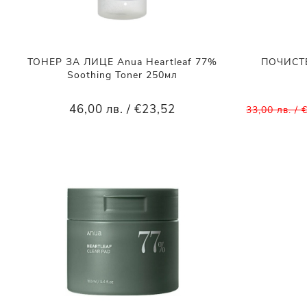
ТОНЕР ЗА ЛИЦЕ Anua Heartleaf 77%
ПОЧИСТ
Soothing Toner 250мл
46,00 лв. / €23,52
33,00 лв. / 