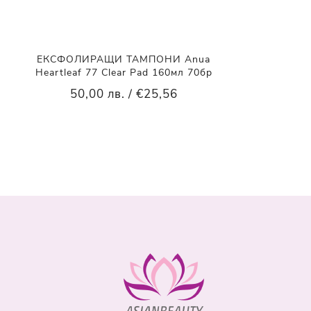
ЕКСФОЛИРАЩИ ТАМПОНИ Anua
Heartleaf 77 Clear Pad 160мл 70бр
50,00 лв. / €25,56