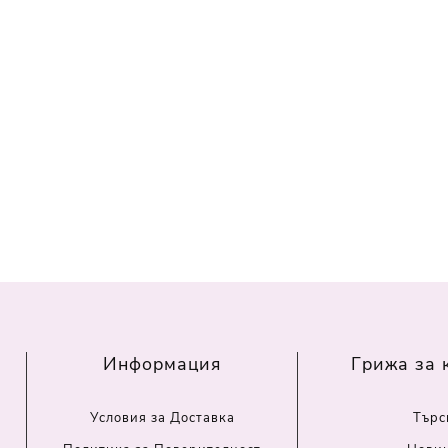
Информация
Грижа за 
Условия за Доставка
Търс