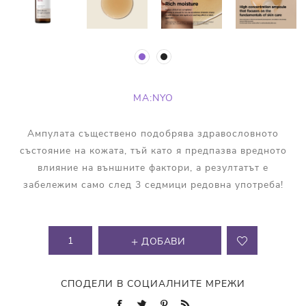
MA:NYO
Ампулата съществено подобрява здравословното
състояние на кожата, тъй като я предпазва вредното
влияние на външните фактори, а резултатът е
забележим само след 3 седмици редовна употреба!
ДОБАВИ
СПОДЕЛИ В СОЦИАЛНИТЕ МРЕЖИ