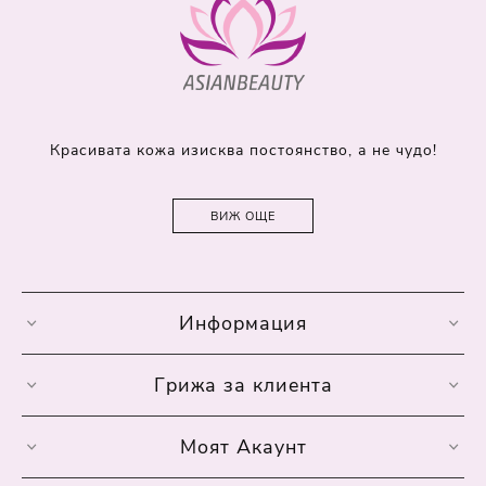
Красивата кожа изисква постоянство, а не чудо!
ВИЖ ОЩЕ
Информация
Грижа за клиента
Моят Акаунт