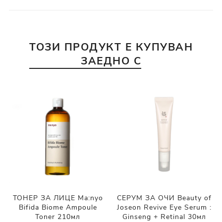
ТОЗИ ПРОДУКТ Е КУПУВАН
ЗАЕДНО С
ТОНЕР ЗА ЛИЦЕ Ma:nyo
СЕРУМ ЗА ОЧИ Beauty of
Bifida Biome Ampoule
Joseon Revive Eye Serum :
Toner 210мл
Ginseng + Retinal 30мл