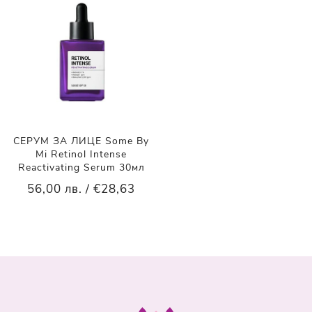
СЕРУМ ЗА ЛИЦЕ Some By
Mi Retinol Intense
Reactivating Serum 30мл
56,00 лв. / €28,63