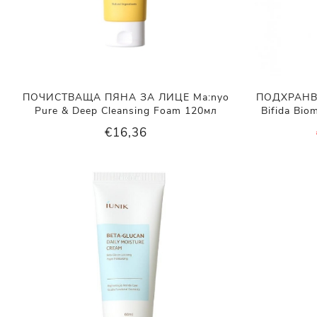
ПОЧИСТВАЩА ПЯНА ЗА ЛИЦЕ Ma:nyo
ПОДХРАНВ
Pure & Deep Cleansing Foam 120мл
Bifida Bio
€16,36