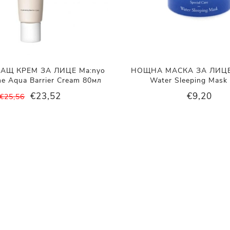
АЩ КРЕМ ЗА ЛИЦЕ Ma:nyo
НОЩНА МАСКА ЗА ЛИЦЕ
me Aqua Barrier Cream 80мл
Water Sleeping Mask
€23,52
€9,20
€25,56