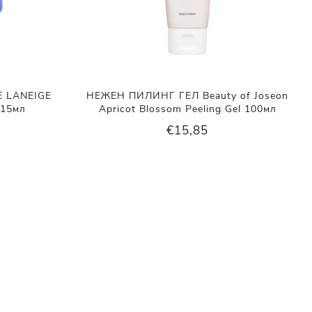
 LANEIGE
НЕЖЕН ПИЛИНГ ГЕЛ Beauty of Joseon
 15мл
Apricot Blossom Peeling Gel 100мл
€15,85