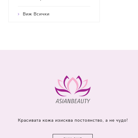
Виж Всички
Красивата кожа изисква постоянство, а не чудо!