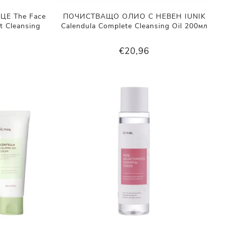
Е The Face
ПОЧИСТВАЩО ОЛИО С НЕВЕН IUNIK
t Cleansing
Calendula Complete Cleansing Oil 200мл
€20,96