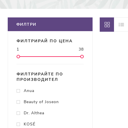
ФИЛТРИ
ФИЛТРИРАЙ ПО ЦЕНА
1
38
ФИЛТРИРАЙТЕ ПО
ПРОИЗВОДИТЕЛ
Anua
Beauty of Joseon
Dr. Althea
KOSÉ