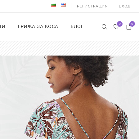
РЕГИСТРАЦИЯ
ВХОД
0
0
ТИ
ГРИЖА ЗА КОСА
БЛОГ