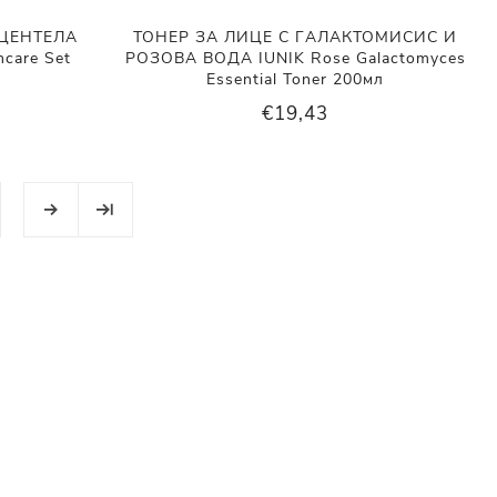
ЦЕНТЕЛА
ТОНЕР ЗА ЛИЦЕ С ГАЛАКТОМИСИС И
ncare Set
РОЗОВА ВОДА IUNIK Rose Galactomyces
Essential Toner 200мл
€19,43