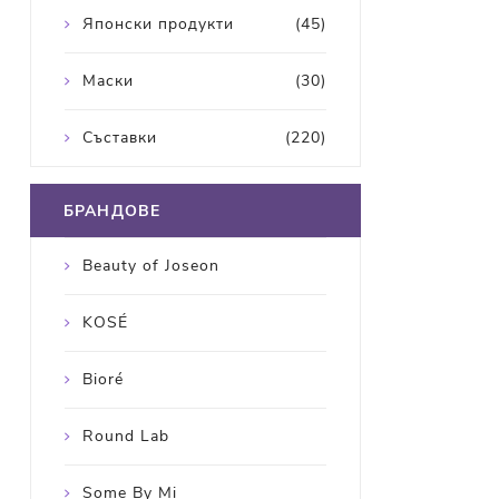
Японски продукти
(45)
Маски
(30)
Съставки
(220)
БРАНДОВЕ
Beauty of Joseon
KOSÉ
Bioré
Round Lab
Some By Mi