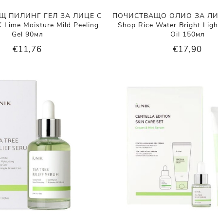
Щ ПИЛИНГ ГЕЛ ЗА ЛИЦЕ С
ПОЧИСТВАЩО ОЛИО ЗА ЛИЦ
Lime Moisture Mild Peeling
Shop Rice Water Bright Ligh
Gel 90мл
Oil 150мл
€11,76
€17,90