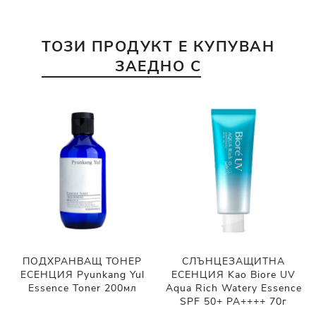
ТОЗИ ПРОДУКТ Е КУПУВАН
ЗАЕДНО С
ПОДХРАНВАЩ ТОНЕР
СЛЪНЦЕЗАЩИТНА
ЕСЕНЦИЯ Pyunkang Yul
ЕСЕНЦИЯ Kao Biore UV
Essence Toner 200мл
Aqua Rich Watery Essence
SPF 50+ PA++++ 70г