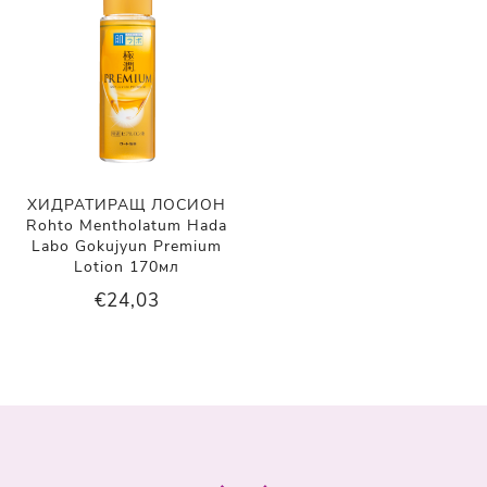
ХИДРАТИРАЩ ЛОСИОН
Rohto Mentholatum Hada
Labo Gokujyun Premium
Lotion 170мл
€24,03