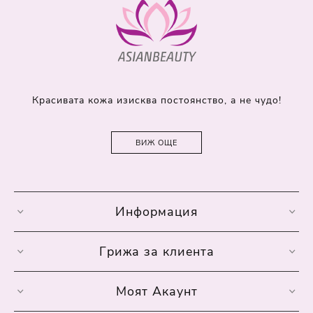
Красивата кожа изисква постоянство, а не чудо!
ВИЖ ОЩЕ
Информация
Грижа за клиента
Моят Акаунт