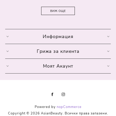
ВИЖ ОЩЕ
Информация
Грижа за клиента
Моят Акаунт
Powered by
nopCommerce
Copyright © 2026 AsianBeauty. Всички права запазени.