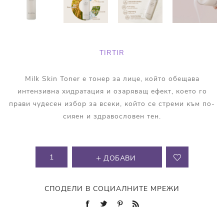
TIRTIR
Milk Skin Toner е тонер за лице, който обещава
интензивна хидратация и озаряващ ефект, което го
прави чудесен избор за всеки, който се стреми към по-
сияен и здравословен тен.
ДОБАВИ
СПОДЕЛИ В СОЦИАЛНИТЕ МРЕЖИ