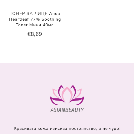
ТОНЕР ЗА ЛИЦЕ Anua
Heartleaf 77% Soothing
Toner Мини 40мл
€8,69
Красивата кожа изисква постоянство, а не чудо!