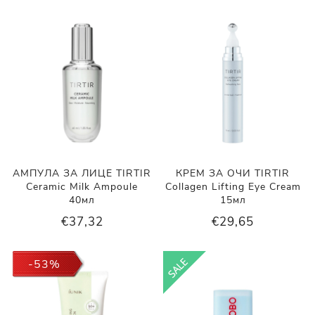
АМПУЛА ЗА ЛИЦЕ TIRTIR
КРЕМ ЗА ОЧИ TIRTIR
Ceramic Milk Ampoule
Collagen Lifting Eye Cream
40мл
15мл
€37,32
€29,65
-53%