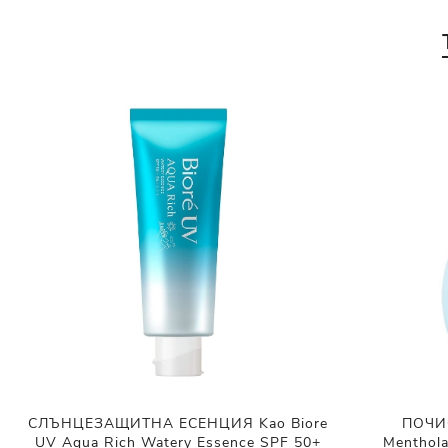
СЛЪНЦЕЗАЩИТНА ЕСЕНЦИЯ Kao Biore
ПОЧИ
UV Aqua Rich Watery Essence SPF 50+
Menthol