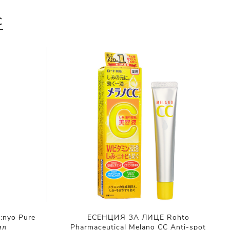
С
nyo Pure
ЕСЕНЦИЯ ЗА ЛИЦЕ Rohto
мл
Pharmaceutical Melano CC Anti-spot