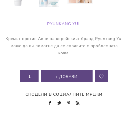
PYUNKANG YUL
Кремът против Акне на корейският бранд Pyunkang Yul
може да ви помогне да се справите с проблемната
кожа.
ДОБАВИ
СПОДЕЛИ В СОЦИАЛНИТЕ МРЕЖИ