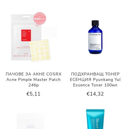
ПАЧОВЕ ЗА АКНЕ COSRX
ПОДХРАНВАЩ ТОНЕР
Acne Pimple Master Patch
ЕСЕНЦИЯ Pyunkang Yul
24бр
Essence Toner 100мл
€5,11
€14,32