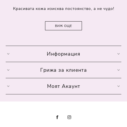
Красивата кожа изисква постоянство, а не чудо!
ВИЖ ОЩЕ
Информация
Грижа за клиента
Моят Акаунт