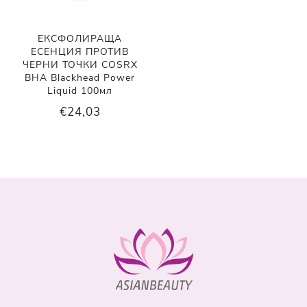
ЕКСФОЛИРАЩА
ЕСЕНЦИЯ ПРОТИВ
ЧЕРНИ ТОЧКИ COSRX
BHA Blackhead Power
Liquid 100мл
€24,03