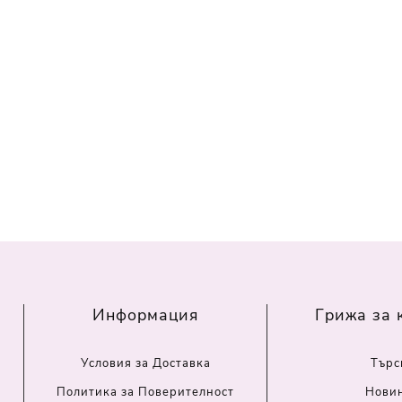
Информация
Грижа за 
Условия за Доставка
Търс
Политика за Поверителност
Нови