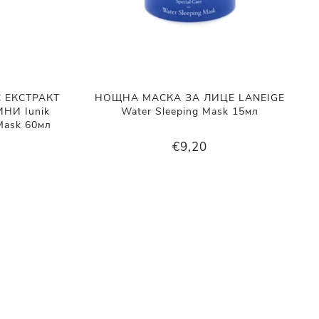
 ЕКСТРАКТ
НОЩНА МАСКА ЗА ЛИЦЕ LANEIGE
НИ Iunik
Water Sleeping Mask 15мл
 Mask 60мл
€9,20