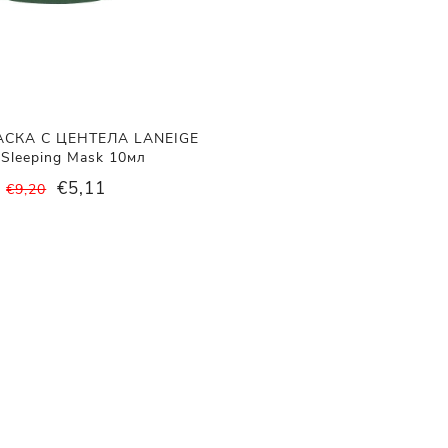
СКА С ЦЕНТЕЛА LANEIGE
 Sleeping Mask 10мл
€5,11
€9,20