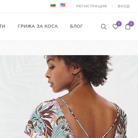
РЕГИСТРАЦИЯ
ВХОД
0
0
ТИ
ГРИЖА ЗА КОСА
БЛОГ